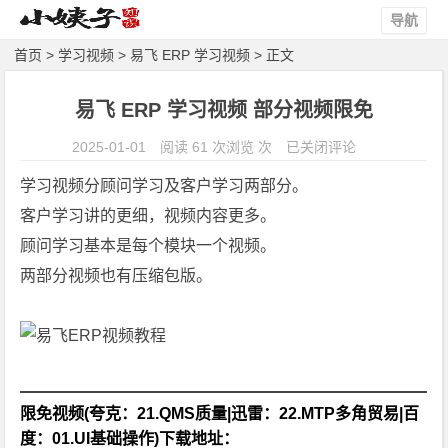
导航
首页
>
学习视频
>
易飞 ERP 学习视频
> 正文
易飞 ERP 学习视频 部分视频限免
易
2025-01-01
阅读 61 次浏览 次
已关闭评论
飞
学习视频分顾问学习及客户学习两部分。

E
客户学习讲的更细，视频内容更多。

R
顾问学习基本是每个模块一个视频。

P
学
习
视
频
部
分
限免视频(夸克：21.QMS质量|迅雷：22.MTP多角贸易|百
视
度：01.UI基础操作)下载地址：
频