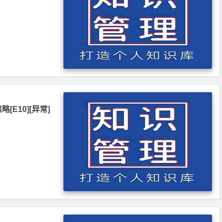
E10][异常]