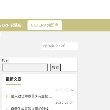
 ERP 安装包
E10 ERP 知识库
包
搜索
搜索
最新文章
2026-08-07
1.
录入退货单数量0 有金额 ...
2026-08-04
2.
自动生成采购发票的时候...